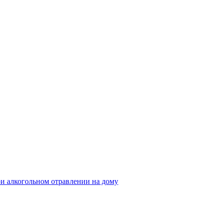
и алкогольном отравлении на дому