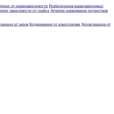
чение от наркозависимости
Реабилитация наркозависимых
ение зависимости от спайса
Лечение наркомании подростков
льница от запоя
Кодирование от алкоголизма
Детоксикация от