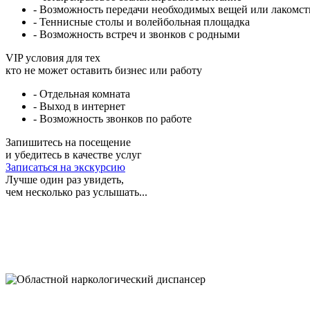
- Возможность передачи необходимых вещей или лакомст
- Теннисные столы и волейбольная площадка
- Возможность встреч и звонков с родными
VIP условия для тех
кто не может оставить бизнес или работу
- Отдельная комната
- Выход в интернет
- Возможность звонков по работе
Запишитесь на посещение
и убедитесь в качестве услуг
Записаться на экскурсию
Лучше один раз увидеть,
чем несколько раз услышать...