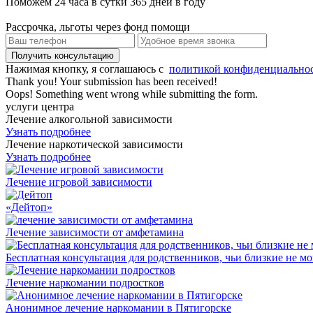
Поможем 24 часа в сутки 365 дней в году
Рассрочка, льготы через фонд помощи
Нажимая кнопку, я соглашаюсь с
политикой конфиденциально
Thank you! Your submission has been received!
Oops! Something went wrong while submitting the form.
услуги центра
Лечение алкогольной зависимости
Узнать подробнее
Лечение наркотической зависимости
Узнать подробнее
Лечение игровой зависимости
«Дейтоп»
Лечение зависимости от амфетамина
Бесплатная консультация для родственников, чьи близкие не мо
Лечение наркомании подростков
Анонимное лечение наркомании в Пятигорске