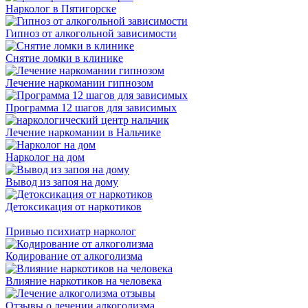
Нарколог в Пятигорске
Гипноз от алкогольной зависимости
Снятие ломки в клинике
Лечение наркомании гипнозом
Программа 12 шагов для зависимых
Лечение наркомании в Нальчике
Нарколог на дом
Вывод из запоя на дому
Детоксикация от наркотиков
Привью психиатр нарколог
Кодирование от алкоголизма
Влияние наркотиков на человека
Отзывы о лечении алкоголизма