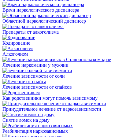
Врачи наркологического диспансера
Областной наркологический диспансер
Препараты от алкоголизма
Кодирование
Алкоголизм
Лечение наркомании у мужчин
Лечение зависимости от соли
Лечение зависимости от спайсов
Как родственники могут помочь зависимому
Принудительное лечение от наркозависимости
Снятие ломок на дому
Реабилитация наркозависимых