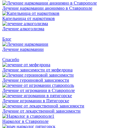
Лечение наркомании анонимно в Ставрополе
Капельница от наркотиков
Лечение алкоголизма
Блог
Лечение наркомании
Спасибо
Лечение зависимости от мефедрона
Лечение героиновой зависимости
Лечение от игромании в Ставрополе
Лечение игромании в Пятигорске
Лечение от лекарственной зависимости
Нарколог в Ставрополе