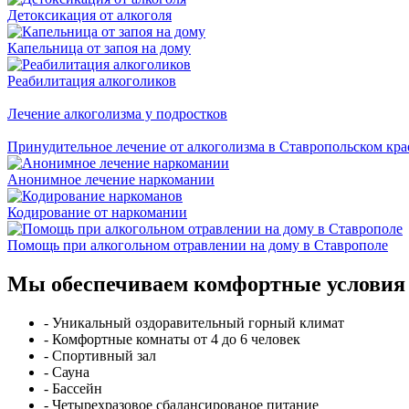
Детоксикация от алкоголя
Капельница от запоя на дому
Реабилитация алкоголиков
Лечение алкоголизма у подростков
Принудительное лечение от алкоголизма в Ставропольском кра
Анонимное лечение наркомании
Кодирование от наркомании
Помощь при алкогольном отравлении на дому в Ставрополе
Мы обеспечиваем комфортные условия
- Уникальный оздоравительный горный климат
- Комфортные комнаты от 4 до 6 человек
- Спортивный зал
- Сауна
- Бассейн
- Четырехразовое сбалансированое питание