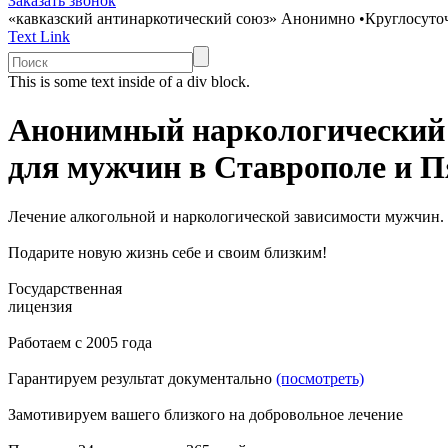
Заказать звонок
«кавказский антинаркотический союз»
Анонимно
•
Круглосуто
Text Link
This is some text inside of a div block.
Анонимный наркологический
для мужчин в Ставрополе и П
Лечение алкогольной и наркологической зависимости мужчин.
Подарите новую жизнь себе и своим близким!
Государственная
лицензия
Работаем с 2005 года
Гарантируем результат документально
(посмотреть)
Замотивируем вашего близкого на добровольное лечение