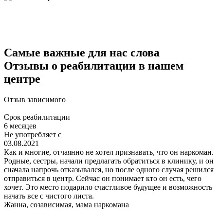
Самые важные для нас слова
Отзывы о реабилитации в нашем
центре
Отзыв
зависимого
Срок реабилитации
6 месяцев
Не употребляет с
03.08.2021
Как и многие, отчаянно не хотел признавать, что он наркоман.
Родные, сестры, начали предлагать обратиться в клинику, и он
сначала напрочь отказывался, но после одного случая решился
отправиться в центр. Сейчас он понимает кто он есть, чего
хочет. Это место подарило счастливое будущее и возможность
начать все с чистого листа.
Жанна,
созависимая, мама наркомана