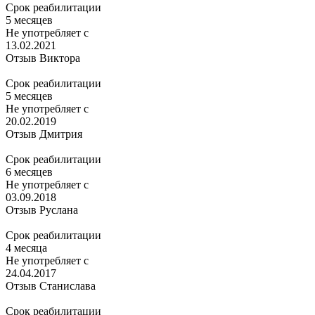
Срок реабилитации
5 месяцев
Не употребляет с
13.02.2021
Отзыв Виктора
Срок реабилитации
5 месяцев
Не употребляет с
20.02.2019
Отзыв Дмитрия
Срок реабилитации
6 месяцев
Не употребляет с
03.09.2018
Отзыв Руслана
Срок реабилитации
4 месяца
Не употребляет с
24.04.2017
Отзыв Станислава
Срок реабилитации