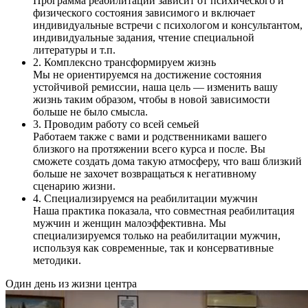
Программа реабилитации зависит от психического и
физического состояния зависимого и включает
индивидуальные встречи с психологом и консультантом,
индивидуальные задания, чтение специальной
литературы и т.п.
2. Комплексно трансформируем жизнь
Мы не ориентируемся на достижение состояния
устойчивой ремиссии, наша цель — изменить вашу
жизнь таким образом, чтобы в новой зависимости
больше не было смысла.
3. Проводим работу со всей семьей
Работаем также с вами и родственниками вашего
близкого на протяжении всего курса и после. Вы
сможете создать дома такую атмосферу, что ваш близкий
больше не захочет возвращаться к негативному
сценарию жизни.
4. Специализируемся на реабилитации мужчин
Наша практика показала, что совместная реабилитация
мужчин и женщин малоэффективна. Мы
специализируемся только на реабилитации мужчин,
используя как современные, так и консервативные
методики.
Один день из жизни центра