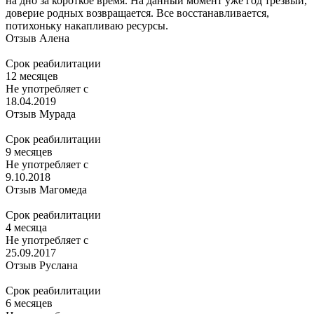
на дно за короткое время. На данный момент уже год трезвый,
доверие родных возвращается. Все восстанавливается,
потихоньку накапливаю ресурсы.
Отзыв Алена
Срок реабилитации
12 месяцев
Не употребляет с
18.04.2019
Отзыв Мурада
Срок реабилитации
9 месяцев
Не употребляет с
9.10.2018
Отзыв Магомеда
Срок реабилитации
4 месяца
Не употребляет с
25.09.2017
Отзыв Руслана
Срок реабилитации
6 месяцев