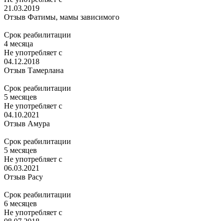
21.03.2019
Отзыв Фатимы, мамы зависимого
Срок реабилитации
4 месяца
Не употребляет с
04.12.2018
Отзыв Тамерлана
Срок реабилитации
5 месяцев
Не употребляет с
04.10.2021
Отзыв Амура
Срок реабилитации
5 месяцев
Не употребляет с
06.03.2021
Отзыв Расу
Срок реабилитации
6 месяцев
Не употребляет с