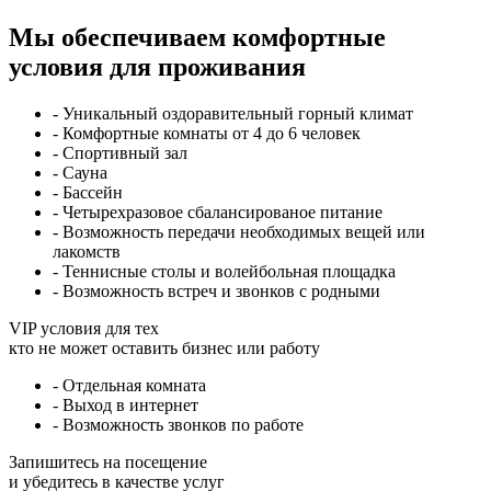
Мы обеспечиваем комфортные
условия для проживания
- Уникальный оздоравительный горный климат
- Комфортные комнаты от 4 до 6 человек
- Спортивный зал
- Сауна
- Бассейн
- Четырехразовое сбалансированое питание
- Возможность передачи необходимых вещей или
лакомств
- Теннисные столы и волейбольная площадка
- Возможность встреч и звонков с родными
VIP условия для тех
кто не может оставить бизнес или работу
- Отдельная комната
- Выход в интернет
- Возможность звонков по работе
Запишитесь на посещение
и убедитесь в качестве услуг