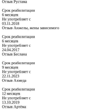
Отзыв Рустама
Срок реабилитации
6 месяцев
Не употребляет с
03.11.2018
Отзыв Анжелы, жены зависимого
Срок реабилитации
6 месяцев
Не употребляет с
24.04.2017
Отзыв Беслана
Срок реабилитации
9 месяцев
Не употребляет с
22.11.2023
Отзыв Ахмеда
Срок реабилитации
12 месяцев
Не употребляет с
13.10.2019
Отзыв Артёма