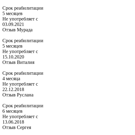
Срок реабилитации
5 месяцев
Не употребляет с
03.09.2021
Отзыв Мурада
Срок реабилитации
5 месяцев
Не употребляет с
15.10.2020
Отзыв Виталия
Срок реабилитации
4 месяца
Не употребляет с
22.12.2018
Отзыв Руслана
Срок реабилитации
6 месяцев
Не употребляет с
13.06.2018
Отзыв Сергея