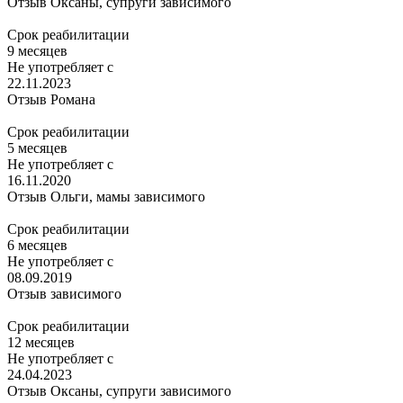
Отзыв Оксаны, супруги зависимого
Срок реабилитации
9 месяцев
Не употребляет с
22.11.2023
Отзыв Романа
Срок реабилитации
5 месяцев
Не употребляет с
16.11.2020
Отзыв Ольги, мамы зависимого
Срок реабилитации
6 месяцев
Не употребляет с
08.09.2019
Отзыв зависимого
Срок реабилитации
12 месяцев
Не употребляет с
24.04.2023
Отзыв Оксаны, супруги зависимого