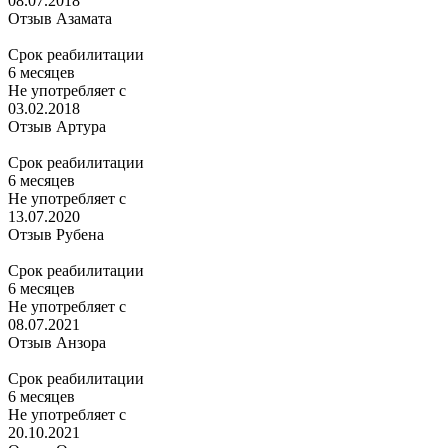
08.07.2018
Отзыв Азамата
Срок реабилитации
6 месяцев
Не употребляет с
03.02.2018
Отзыв Артура
Срок реабилитации
6 месяцев
Не употребляет с
13.07.2020
Отзыв Рубена
Срок реабилитации
6 месяцев
Не употребляет с
08.07.2021
Отзыв Анзора
Срок реабилитации
6 месяцев
Не употребляет с
20.10.2021