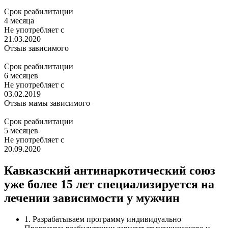
Срок реабилитации
4 месяца
Не употребляет с
21.03.2020
Отзыв зависимого
Срок реабилитации
6 месяцев
Не употребляет с
03.02.2019
Отзыв мамы зависимого
Срок реабилитации
5 месяцев
Не употребляет с
20.09.2020
Кавказский антинаркотический союз
уже более 15 лет специализируется на
лечении зависимости у мужчин
1. Разрабатываем программу индивидуально