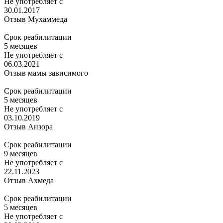
Не употребляет с
30.01.2017
Отзыв Мухаммеда
Срок реабилитации
5 месяцев
Не употребляет с
06.03.2021
Отзыв мамы зависимого
Срок реабилитации
5 месяцев
Не употребляет с
03.10.2019
Отзыв Анзора
Срок реабилитации
9 месяцев
Не употребляет с
22.11.2023
Отзыв Ахмеда
Срок реабилитации
5 месяцев
Не употребляет с