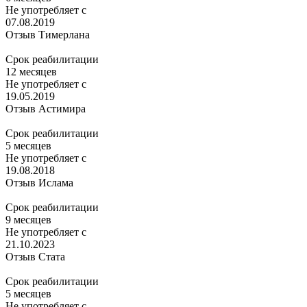
Не употребляет с
07.08.2019
Отзыв Тимерлана
Срок реабилитации
12 месяцев
Не употребляет с
19.05.2019
Отзыв Астимира
Срок реабилитации
5 месяцев
Не употребляет с
19.08.2018
Отзыв Ислама
Срок реабилитации
9 месяцев
Не употребляет с
21.10.2023
Отзыв Стата
Срок реабилитации
5 месяцев
Не употребляет с