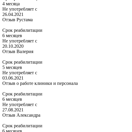
4 месяца
Не употребляет с
26.04.2021
Отзыв Рустама
Срок реабилитации
6 месяцев
Не употребляет с
20.10.2020
Отзыв Валерия
Срок реабилитации
5 месяцев
Не употребляет с
03.06.2021
Отзыв о работе клиники и персонала
Срок реабилитации
6 месяцев
Не употребляет с
27.08.2021
Отзыв Александра
Срок реабилитации
6 месяцев