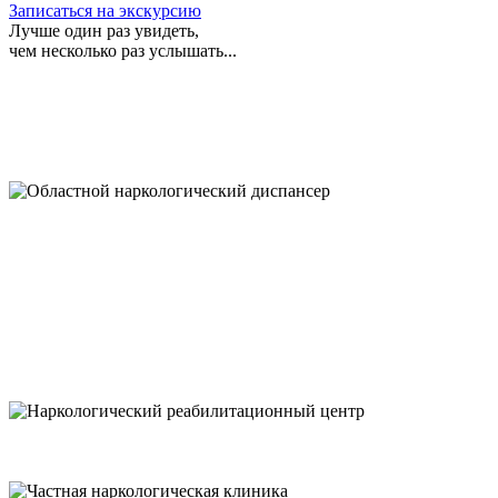
Записаться на экскурсию
Лучше один раз увидеть,
чем несколько раз услышать...