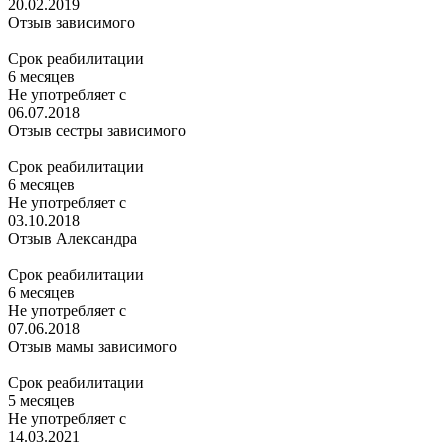
20.02.2019
Отзыв зависимого
Срок реабилитации
6 месяцев
Не употребляет с
06.07.2018
Отзыв сестры зависимого
Срок реабилитации
6 месяцев
Не употребляет с
03.10.2018
Отзыв Александра
Срок реабилитации
6 месяцев
Не употребляет с
07.06.2018
Отзыв мамы зависимого
Срок реабилитации
5 месяцев
Не употребляет с
14.03.2021