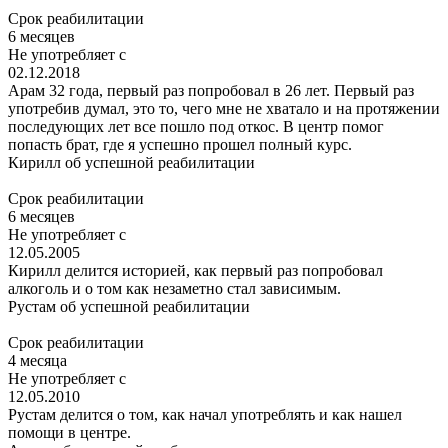
Срок реабилитации
6 месяцев
Не употребляет с
02.12.2018
Арам 32 года, первый раз попробовал в 26 лет. Первый раз
употребив думал, это то, чего мне не хватало и на протяжении
последующих лет все пошло под откос. В центр помог
попасть брат, где я успешно прошел полный курс.
Кирилл
об успешной реабилитации
Срок реабилитации
6 месяцев
Не употребляет с
12.05.2005
Кирилл делится историей, как первый раз попробовал
алкоголь и о том как незаметно стал зависимым.
Рустам
об успешной реабилитации
Срок реабилитации
4 месяца
Не употребляет с
12.05.2010
Рустам делится о том, как начал употреблять и как нашел
помощи в центре.