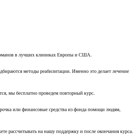
аркоманов в лучших клиниках Европы и США.
одбираются методы реабилитации. Именно это делает лечение
ется, мы бесплатно проведем повторный курс.
срочка или финансовые средства из фонда помощи людям,
ете рассчитывать на нашу поддержку и после окончания курса.