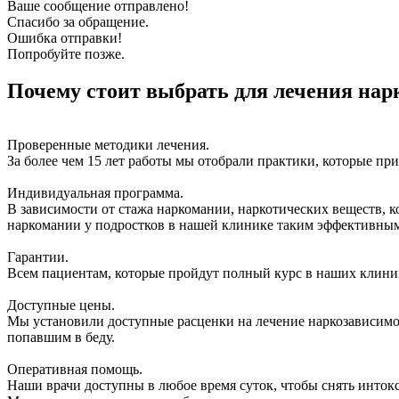
Ваше сообщение отправлено!
Спасибо за обращение.
Ошибка отправки!
Попробуйте позже.
Почему стоит выбрать для лечения нар
Проверенные методики лечения.
За более чем 15 лет работы мы отобрали практики, которые п
Индивидуальная программа.
В зависимости от стажа наркомании, наркотических веществ, 
наркомании у подростков в нашей клинике таким эффективны
Гарантии.
Всем пациентам, которые пройдут полный курс в наших клиника
Доступные цены.
Мы установили доступные расценки на лечение наркозависимос
попавшим в беду.
Оперативная помощь.
Наши врачи доступны в любое время суток, чтобы снять интокс