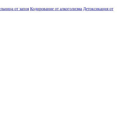
льница от запоя
Кодирование от алкоголизма
Детоксикация от