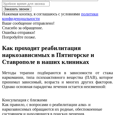
Нажимая кнопку, я соглашаюсь с условиями
политики
конфиденциальности
Ваше сообщение отправлено!
Спасибо за обращение.
Ошибка отправки!
Попробуйте позже.
Как проходит реабилитация
наркозависимых в Пятигорске и
Ставрополе в наших клиниках
Методы терапии подбираются в зависимости от стажа
наркомании, типа психоактивного вещества (ПАВ), которое
принимал зависимый, возраста и многих других факторов.
Однако основная парадигма лечения остается неизменной:
Консультация с близкими
Как правило, с вопросами о реабилитации алко- и
наркозависимых обращаются их родные, обеспокоенные
состоянием и находящиеся в поисках решения.