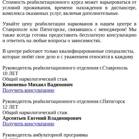
Стоимость реабилитационного курса может варьироваться от
условий проживания, времени нахождения в диспансере,
комплекса оказанных услуг, включая дополнительные.
Узнайте цену реабилитации наркоманов в нашем центре в
Ставрополе или Пятигорске, связавшись с менеджером! Мы
также всегда готовы предоставить бесплатную консультацию
и ответить на любые вопросы о зависимостях.
В центре работают только квалифицированные специалисты,
которые любят свое дело и с уважением относятся к каждому
Руководитель реабилитационного отделения г.Ставрополь
10 ЛЕТ
Общий наркологический стаж
Кононенко Михаил Вадимович
Получить консультацию
Руководитель реабилитационного отделения г.Пятигорск
12 ЛЕТ
Общий наркологический стаж
Арсентьев Евгений Владимирович
Получить консультацию
Руководитель амбулаторной программы