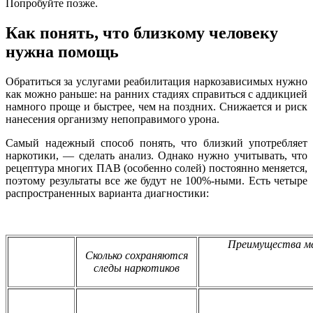
Попробуйте позже.
Как понять, что близкому человеку
нужна помощь
Обратиться за услугами реабилитация наркозависимых нужно
как можно раньше: на ранних стадиях справиться с аддикцией
намного проще и быстрее, чем на поздних. Снижается и риск
нанесения организму непоправимого урона.
Самый надежный способ понять, что близкий употребляет
наркотики, — сделать анализ. Однако нужно учитывать, что
рецептура многих ПАВ (особенно солей) постоянно меняется,
поэтому результаты все же будут не 100%-ными. Есть четыре
распространенных варианта диагностики:
Преимущества м
Сколько сохраняются
следы наркотиков