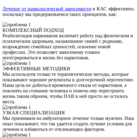
Лечение от наркологической зависимости
в КАС эффективно,
поскольку мы придерживаемся таких принципов, как:
КОМПЛЕКСНЫЙ ПОДХОД
Реабилитация наркоманов включает работу над физическим и
психическим здоровьем, налаживание связей с родными,
возрождение семейных ценностей, освоение новой
профессии. Это позволяет зависимому плавно
интегрироваться в жизнь без наркотиков.
ЭФФЕКТИВНЫЕ МЕТОДИКИ
Мы используем только те терапевтические методы, которые
показывают хорошие результаты в долгосрочной перспективе.
Наша цель не добиться временного отказа от наркотиков, а
повлиять на сознание человека и помочь ему перестроить
жизнь таким образом, чтобы ПАВ в ней просто не осталось
места.
УЗКАЯ СПЕЦИАЛИЗАЦИЯ
Мы принимаем на амбулаторное лечение только мужчин. Наш
опыт показывает, что так удается создать лучшие условия для
лечения и избавиться от отвлекающих факторов.