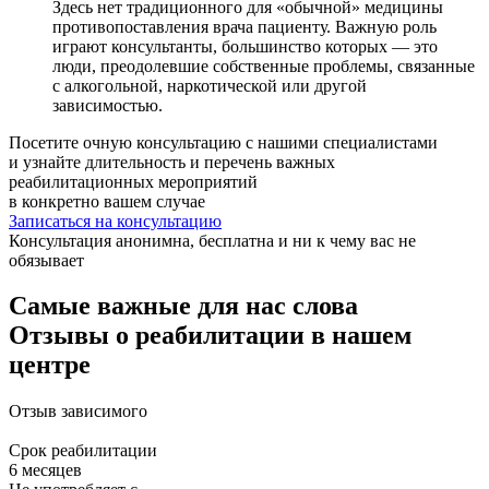
Здесь нет традиционного для «обычной» медицины
противопоставления врача пациенту. Важную роль
играют консультанты, большинство которых — это
люди, преодолевшие собственные проблемы, связанные
с алкогольной, наркотической или другой
зависимостью.
Посетите очную консультацию с нашими специалистами
и узнайте длительность и перечень важных
реабилитационных мероприятий
в конкретно вашем случае
Записаться на консультацию
Консультация анонимна, бесплатна и ни к чему вас не
обязывает
Самые важные для нас слова
Отзывы о реабилитации в нашем
центре
Отзыв
зависимого
Срок реабилитации
6 месяцев