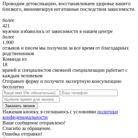
Проводим детоксикацию, восстанавливаем здоровье вашего
близкого, минимизируя негативные последствия зависимости.
более
421
мужчин избавилось от зависимости в нашем центре
более
1.900
отзывов и писем мы получили за все время от благодарных
родственников
Команда из
18
врачей и специалистов смежной специализации работает с
каждым человеком
Отправьте форму и получите экспертную консультацию
бесплатно
Нажимая кнопку, я соглашаюсь с условиями
политики
конфиденциальности
Ваше сообщение отправлено!
Спасибо за обращение.
Ошибка отправки!