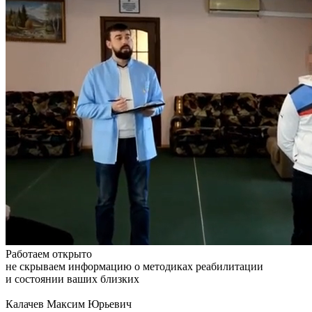
Работаем открыто
не скрываем информацию о методиках реабилитации
и состоянии ваших близких
Калачев Максим Юрьевич