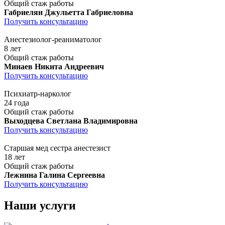
Общий стаж работы
Габриелян Джульетта Габриеловна
Получить консультацию
Анестезиолог-реаниматолог
8 лет
Общий стаж работы
Минаев Никита Андреевич
Получить консультацию
Психиатр-нарколог
24 года
Общий стаж работы
Выходцева Светлана Владимировна
Получить консультацию
Старшая мед сестра анестезист
18 лет
Общий стаж работы
Лежнина Галина Сергеевна
Получить консультацию
Наши услуги