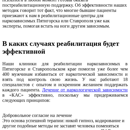
постреабилитационную поддержку. Об эффективности наших
методик говорит тот факт, что многие бывшие пациенты
приезжают к нам в реабилитационные центры для
наркозависимых Пятигорска или Ставрополя уже как
эксперты, помогая встать на ноги другим зависимым.
В каких случаях реабилитация будет
эффективной
Наши клиники для реабилитации наркозависимых в
Пятигорске и Ставропольском крае помогли уже более чем
400 мужчинам избавиться от наркотической зависимости и
взять под контроль свою жизнь. У нас работают 18
специалистов с опытом и искренним желанием поддержать
каждого пациента.
Лечение от наркологической зависимости
в «КАС» эффективно, поскольку мы придерживаемся
следующих принципов:
Добровольное согласие на лечение
Это основа успешной терапии: никой гипноз, кодирование и
другие подобные методы не заставят человека поменяться