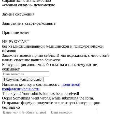
Справиться с зависимостью
«своими силами» невозможно
Замена окружения
Запирание в квартире/комнате
Прятание денег
НЕ РАБОТАЕТ
без квалифицированной медицинской и психологической
помощи
Закажите звонок прямо сейчас И мы подскажем, с чего стоит
начать спасение вашего близкого
Консультация анонимна, бесплатна и ни к чему вас не
обязывает
Нажимая кнопку, я соглашаюсь с
политикой
конфиденциальности
Thank you! Your submission has been received!
Oops! Something went wrong while submitting the form.
Отправьте форму и получите экспертную консультацию
бесплатно