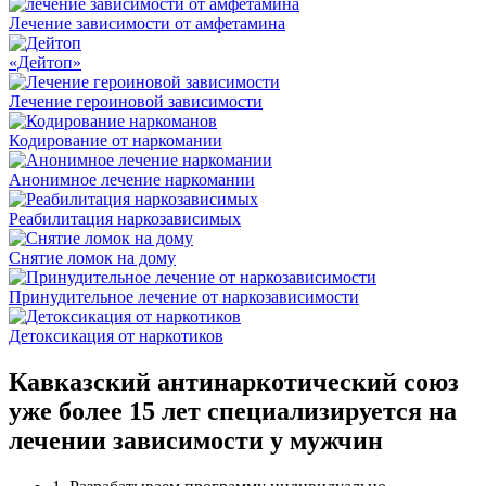
Лечение зависимости от амфетамина
«Дейтоп»
Лечение героиновой зависимости
Кодирование от наркомании
Анонимное лечение наркомании
Реабилитация наркозависимых
Снятие ломок на дому
Принудительное лечение от наркозависимости
Детоксикация от наркотиков
Кавказский антинаркотический союз
уже более 15 лет специализируется на
лечении зависимости у мужчин