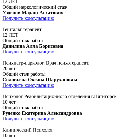
12 ЛЕТ
Общий наркологический стаж
Узденов Мадаш Асхатович
Получить консультацию
Гештальт терапевт
12 ЛЕТ
Общий стаж работы
Данилина Алла Борисовна
Получить консультацию
Психиатр-нарколог. Врач психотерапевт.
20 лет
Общий стаж работы
Соловьева Оксана Шарухановна
Получить консультацию
Психолог Реабилитационного отделения г.Пятигорск
10 лет
Общий стаж работы
Руденко Екатерина Александровна
Получить консультацию
Клинический Психолог
10 лет