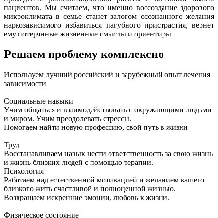
пациентов. Мы считаем, что именно воссоздание здорового
микроклимата в семье станет залогом осознанного желания
наркозависимого избавиться пагубного пристрастия, вернет
ему потерянные жизненные смыслы и ориентиры.
Решаем проблему комплексно
Используем лучший российский и зарубежный опыт лечения
зависимости
Социальные навыки
Учим общаться и взаимодействовать с окружающими людьми
и миром. Учим преодолевать стрессы.
Помогаем найти новую профессию, свой путь в жизни
Труд
Восстанавливаем навык нести ответственность за свою жизнь
и жизнь близких людей с помощью терапии.
Психология
Работаем над естественной мотивацией и желанием вашего
близкого жить счастливой и полноценной жизнью.
Возвращаем искренние эмоции, любовь к жизни.
Физическое состояние