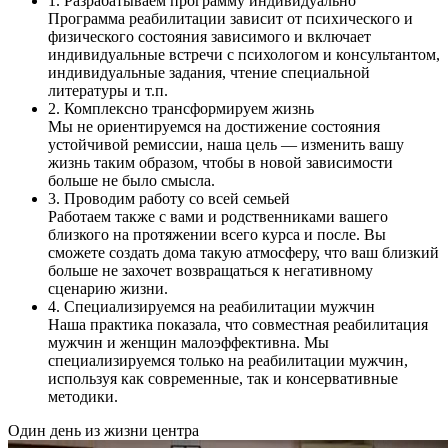
1. Разрабатываем программу индивидуально
Программа реабилитации зависит от психического и
физического состояния зависимого и включает
индивидуальные встречи с психологом и консультантом,
индивидуальные задания, чтение специальной
литературы и т.п.
2. Комплексно трансформируем жизнь
Мы не ориентируемся на достижение состояния
устойчивой ремиссии, наша цель — изменить вашу
жизнь таким образом, чтобы в новой зависимости
больше не было смысла.
3. Проводим работу со всей семьей
Работаем также с вами и родственниками вашего
близкого на протяжении всего курса и после. Вы
сможете создать дома такую атмосферу, что ваш близкий
больше не захочет возвращаться к негативному
сценарию жизни.
4. Специализируемся на реабилитации мужчин
Наша практика показала, что совместная реабилитация
мужчин и женщин малоэффективна. Мы
специализируемся только на реабилитации мужчин,
используя как современные, так и консервативные
методики.
Один день из жизни центра