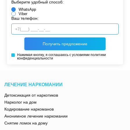
Выберите удобный способ:
WhatsApp
Viber
Ваш телефон:
Нажимая кнопку, я соглашаюсь с условиями
политики
конфиденциальности
ЛЕЧЕНИЕ НАРКОМАНИИ
Детоксикация от наркотиков
Нарколог на дом
Кодирование наркоманов
Анонимное лечение наркомании
Снятие ломок на дому