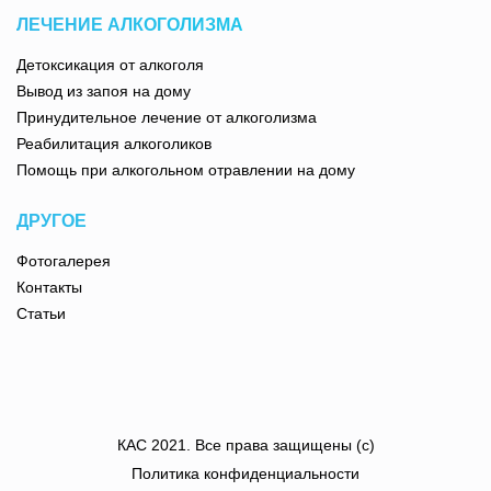
ЛЕЧЕНИЕ АЛКОГОЛИЗМА
Детоксикация от алкоголя
Вывод из запоя на дому
Принудительное лечение от алкоголизма
Реабилитация алкоголиков
Помощь при алкогольном отравлении на дому
ДРУГОЕ
Фотогалерея
Контакты
Статьи
КАС
2021
. Все права защищены (с)
Политика конфиденциальности