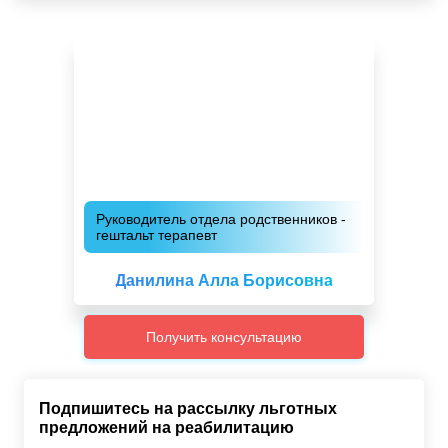
Руководитель отдела родственников -
гештальт терапевт
Данилина Алла Борисовна
Получить консультацию
Подпишитесь на рассылку льготных
предложений на реабилитацию