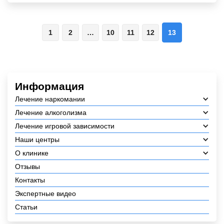
1
2
…
10
11
12
13
Информация
Лечение наркомании
Лечение алкоголизма
Лечение игровой зависимости
Наши центры
О клинике
Отзывы
Контакты
Экспертные видео
Статьи