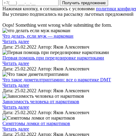
Нажимая кнопку, я соглашаюсь с условиями
политики конфиде
Вы успешно подписались на рассылку льготных предложений
Oops! Something went wrong while submitting the form.
Что делать, если муж — наркоман
Читать далее
Дата:
25.02.2022
Автор:
Яков Алексеевич
Первая помощь при передозировке наркотиками
Читать далее
Дата:
25.02.2022
Автор:
Яков Алексеевич
Что такое диметилтриптамин: все о наркотике DMT
Читать далее
Дата:
25.02.2022
Автор:
Яков Алексеевич
Зависимость человека от наркотиков
Читать далее
Дата:
25.02.2022
Автор:
Яков Алексеевич
Симптомы ломки от наркотиков
Читать далее
Дата:
25.02.2022
Автор:
Яков Алексеевич