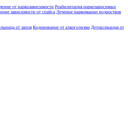
чение от наркозависимости
Реабилитация наркозависимых
ение зависимости от спайса
Лечение наркомании подростков
льница от запоя
Кодирование от алкоголизма
Детоксикация от