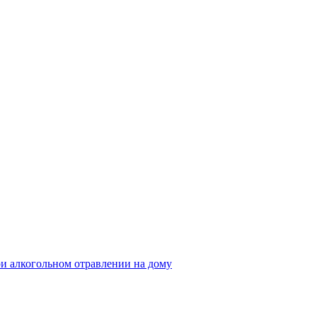
и алкогольном отравлении на дому