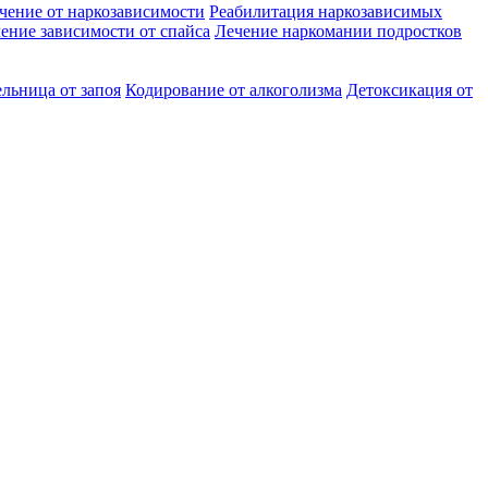
чение от наркозависимости
Реабилитация наркозависимых
ение зависимости от спайса
Лечение наркомании подростков
льница от запоя
Кодирование от алкоголизма
Детоксикация от