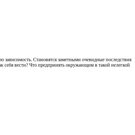
скую зависимость. Становятся заметными очевидные последствия
как себя вести? Что предпринять окружающим в такой нелегкой