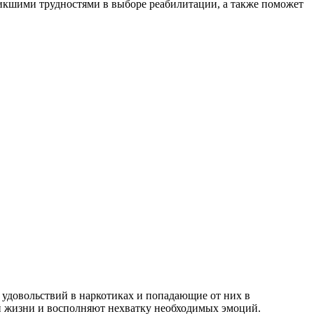
никшими трудностями в выборе реабилитации, а также поможет
е удовольствий в наркотиках и попадающие от них в
й жизни и восполняют нехватку необходимых эмоций.