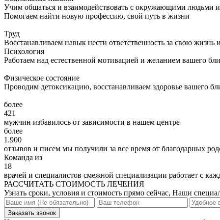
Учим общаться и взаимодействовать с окружающими людьми и 
Помогаем найти новую профессию, свой путь в жизни
Труд
Восстанавливаем навык нести ответственность за свою жизнь 
Психология
Работаем над естественной мотивацией и желанием вашего бл
Физическое состояние
Проводим детоксикацию, восстанавливаем здоровье вашего бл
более
421
мужчин избавилось от зависимости в нашем центре
более
1.900
отзывов и писем мы получили за все время от благодарных ро
Команда из
18
врачей и специалистов смежной специализации работает с ка
РАССЧИТАТЬ СТОИМОСТЬ ЛЕЧЕНИЯ
Узнать сроки, условия и стоимость прямо сейчас, Наши специа