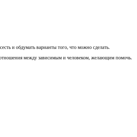
 сесть и обдумать варианты того, что можно сделать.
е отношения между зависимым и человеком, желающим помочь.