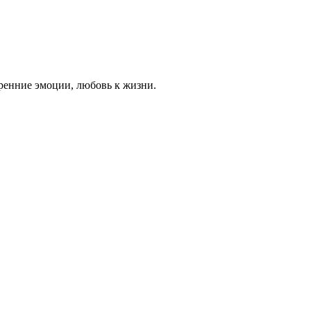
ренние эмоции, любовь к жизни.