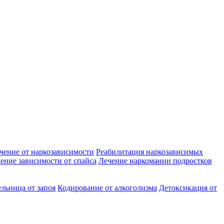
чение от наркозависимости
Реабилитация наркозависимых
ение зависимости от спайса
Лечение наркомании подростков
льница от запоя
Кодирование от алкоголизма
Детоксикация от