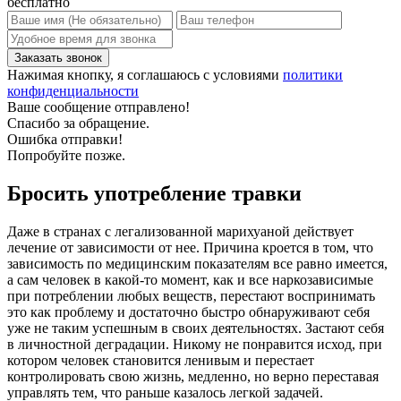
бесплатно
Нажимая кнопку, я соглашаюсь с условиями
политики
конфиденциальности
Ваше сообщение отправлено!
Спасибо за обращение.
Ошибка отправки!
Попробуйте позже.
Бросить употребление травки
Даже в странах с легализованной марихуаной действует
лечение от зависимости от нее. Причина кроется в том, что
зависимость по медицинским показателям все равно имеется,
а сам человек в какой-то момент, как и все наркозависимые
при потреблении любых веществ, перестают воспринимать
это как проблему и достаточно быстро обнаруживают себя
уже не таким успешным в своих деятельностях. Застают себя
в личностной деградации. Никому не понравится исход, при
котором человек становится ленивым и перестает
контролировать свою жизнь, медленно, но верно переставая
управлять тем, что раньше казалось легкой задачей.