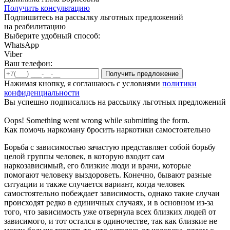
Получить консультацию
Подпишитесь на рассылку льготных предложений
на реабилитацию
Выберите удобный способ:
WhatsApp
Viber
Ваш телефон:
Нажимая кнопку, я соглашаюсь с условиями
политики
конфиденциальности
Вы успешно подписались на рассылку льготных предложений
Oops! Something went wrong while submitting the form.
Как помочь наркоману бросить наркотики самостоятельно
Борьба с зависимостью зачастую представляет собой борьбу
целой группы человек, в которую входит сам
наркозависимый, его близкие люди и врачи, которые
помогают человеку выздороветь. Конечно, бывают разные
ситуации и также случается вариант, когда человек
самостоятельно побеждает зависимость, однако такие случаи
происходят редко в единичных случаях, и в основном из-за
того, что зависимость уже отвернула всех близких людей от
зависимого, и тот остался в одиночестве, так как близкие не