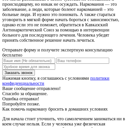
происходящему, но никак не осуждать. Наркомания — это
заболевание, а люди, которые болеют наркоманией – это
больные люди. И нужно это понимать. А также стараться
уговорить в мягкой форме начать бороться с зависимостью,
однако если это не поможет, обратиться в Кавказский
Антинаркотический Союз за помощью в интервенции
больного для последующего лечения. Человека убедят
принять собственное решение начать лечиться.
Отправьте форму и получите экспертную консультацию
бесплатно
Нажимая кнопку, я соглашаюсь с условиями
политики
конфиденциальности
Ваше сообщение отправлено!
Спасибо за обращение.
Ошибка отправки!
Попробуйте позже.
Как помочь наркоману бросить в домашних условиях
Для начала стоит уточнить, что самолечением заниматься ни в
коем случае нельзя. Если у человека уже физическая