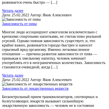
развивается очень быстро — […]
Читать далее
Дата:
25.02.2022
Автор:
Яков Алексеевич
Зависимость от пива
Многие люди ассоциируют алкоголизм исключительно с
крепкими спиртными напитками, не считая пиво реальной
угрозой. Однако пивная зависимость существует, и, что
крайне важно, развивается гораздо быстрее и наносит
серьезный вред организму. Именно легкомысленное
отношение — причина развития зависимости от пива —
привыкая к хмельному напитку, человек начинает
употреблять его в неограниченных количествах. Зависимость
становится очевидной, когда […]
Читать далее
Дата:
25.02.2022
Автор:
Яков Алексеевич
Зависимость от лекарственных веществ
Бесконтрольный прием транквилизаторов, снотворных и
болеутоляющих лекарств вызывает сильнейшую
лекарственную зависимость — человек не в состоянии