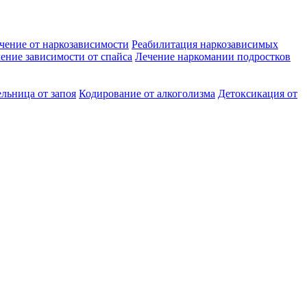
чение от наркозависимости
Реабилитация наркозависимых
ение зависимости от спайса
Лечение наркомании подростков
льница от запоя
Кодирование от алкоголизма
Детоксикация от