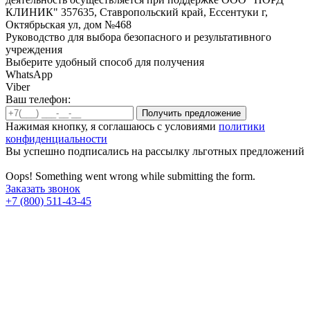
КЛИНИК" 357635, Ставропольский край, Ессентуки г,
Октябрьская ул, дом №468
Руководство для выбора безопасного и результативного
учреждения
Выберите удобный способ для получения
WhatsApp
Viber
Ваш телефон:
Нажимая кнопку, я соглашаюсь с условиями
политики
конфиденциальности
Вы успешно подписались на рассылку льготных предложений
Oops! Something went wrong while submitting the form.
Заказать звонок
+7 (800) 511-43-45