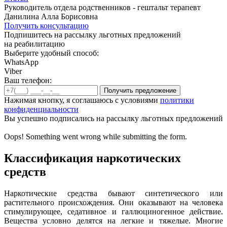
Руководитель отдела родственников - гештальт терапевт
Данилина Алла Борисовна
Получить консультацию
Подпишитесь на рассылку льготных предложений
на реабилитацию
Выберите удобный способ:
WhatsApp
Viber
Ваш телефон:
Нажимая кнопку, я соглашаюсь с условиями
политики
конфиденциальности
Вы успешно подписались на рассылку льготных предложений
Oops! Something went wrong while submitting the form.
Классификация наркотических
средств
Наркотические средства бывают синтетического или
растительного происхождения. Они оказывают на человека
стимулирующее, седативное и галлюциногенное действие.
Вещества условно делятся на легкие и тяжелые. Многие