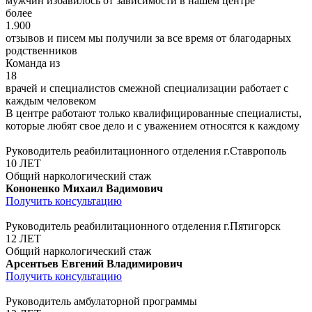
мужчин избавилось от зависимости в нашем центре
более
1.900
отзывов и писем мы получили за все время от благодарных
родственников
Команда из
18
врачей и специалистов смежной специализации работает с
каждым человеком
В центре работают только квалифицированные специалисты,
которые любят свое дело и с уважением относятся к каждому
Руководитель реабилитационного отделения г.Ставрополь
10 ЛЕТ
Общий наркологический стаж
Кононенко Михаил Вадимович
Получить консультацию
Руководитель реабилитационного отделения г.Пятигорск
12 ЛЕТ
Общий наркологический стаж
Арсентьев Евгений Владимирович
Получить консультацию
Руководитель амбулаторной программы