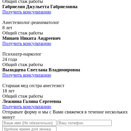
Общий стаж работы
Габриелян Джульетта Габриеловна
Получить консультацию
Анестезиолог-реаниматолог
8 лет
Общий стаж работы
Минаев Никита Андреевич
Получить консультацию
Психиатр-нарколог
24 года
Общий стаж работы
Выходцева Светлана Владимировна
Получить консультацию
Старшая мед сестра анестезист
18 лет
Общий стаж работы
Лежнина Галина Сергеевна
Получить консультацию
Отправьте форму и мы с Вами свяжемся в течение нескольких
минут