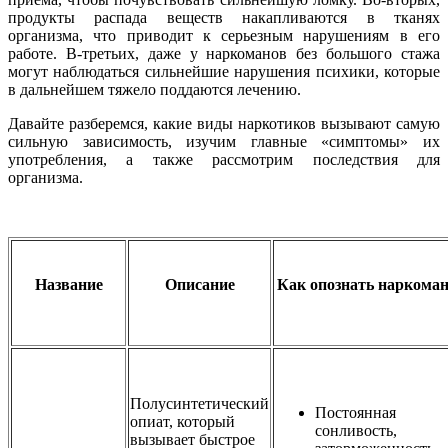
продукты распада веществ накапливаются в тканях
организма, что приводит к серьезным нарушениям в его
работе. В-третьих, даже у наркоманов без большого стажа
могут наблюдаться сильнейшие нарушения психики, которые
в дальнейшем тяжело поддаются лечению.
Давайте разберемся, какие виды наркотиков вызывают самую
сильную зависимость, изучим главные «симптомы» их
употребления, а также рассмотрим последствия для
организма.
Название
Описание
Как опознать наркома
Полусинтетический
Постоянная
опиат, который
сонливость,
вызывает быстрое