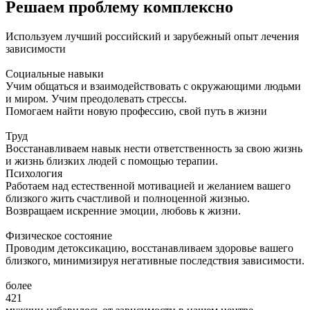
Решаем проблему комплексно
Используем лучший российский и зарубежный опыт лечения
зависимости
Социальные навыки
Учим общаться и взаимодействовать с окружающими людьми
и миром. Учим преодолевать стрессы.
Помогаем найти новую профессию, свой путь в жизни
Труд
Восстанавливаем навык нести ответственность за свою жизнь
и жизнь близких людей с помощью терапии.
Психология
Работаем над естественной мотивацией и желанием вашего
близкого жить счастливой и полноценной жизнью.
Возвращаем искренние эмоции, любовь к жизни.
Физическое состояние
Проводим детоксикацию, восстанавливаем здоровье вашего
близкого, минимизируя негативные последствия зависимости.
более
421