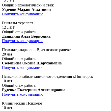
12 ЛЕТ
Общий наркологический стаж
Узденов Мадаш Асхатович
Получить консультацию
Гештальт терапевт
12 ЛЕТ
Общий стаж работы
Данилина Алла Борисовна
Получить консультацию
Психиатр-нарколог. Врач психотерапевт.
20 лет
Общий стаж работы
Соловьева Оксана Шарухановна
Получить консультацию
Психолог Реабилитационного отделения г.Пятигорск
10 лет
Общий стаж работы
Руденко Екатерина Александровна
Получить консультацию
Клинический Психолог
10 лет