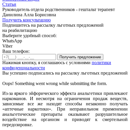
Статьи
Руководитель отдела родственников - гештальт терапевт
Данилина Алла Борисовна
Получить консультацию
Подпишитесь на рассылку льготных предложений
на реабилитацию
Выберите удобный способ:
WhatsApp
Viber
Ваш телефон:
Нажимая кнопку, я соглашаюсь с условиями
политики
конфиденциальности
Вы успешно подписались на рассылку льготных предложений
Oops! Something went wrong while submitting the form.
Из-за яркого эйфорического эффекта анальгетики привлекают
наркоманов. И несмотря на ограничения продаж веществ,
зависимые все же находят способы незаконно получать
«аптечные наркотики». При неправильном применении
анальгетические препараты оказывают разрушительное
воздействие на организм и приводят к смертельной
передозировке.