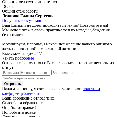
Старшая мед сестра анестезист
18 лет
Общий стаж работы
Лежнина Галина Сергеевна
Получить консультацию
Ваш близкий не хочет проходить лечение? Позвоните нам!
Мы используем в своей практике только методы убеждения
без насилия.
Мотивируем, используя искреннее желание вашего близкого
жить полноценной и счастливой жизнью.
Выезжаем на дом 24/7
Узнать подробнее
Отправьте форму и мы с Вами свяжемся в течение нескольких
минут
Нажимая кнопку, я соглашаюсь с условиями
политики
конфиденциальности
Ваше сообщение отправлено!
Спасибо за обращение.
Ошибка отправки!
Попробуйте позже.
Лечение наркомании