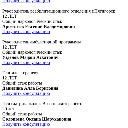
Получить консультацию
Руководитель реабилитационного отделения г.Пятигорск
12 ЛЕТ
Общий наркологический стаж
Арсентьев Евгений Владимирович
Получить консультацию
Руководитель амбулаторной программы
12 ЛЕТ
Общий наркологический стаж
Узденов Мадаш Асхатович
Получить консультацию
Гештальт терапевт
12 ЛЕТ
Общий стаж работы
Данилина Алла Борисовна
Получить консультацию
Психиатр-нарколог. Врач психотерапевт.
20 лет
Общий стаж работы
Соловьева Оксана Шарухановна
Получить консультацию