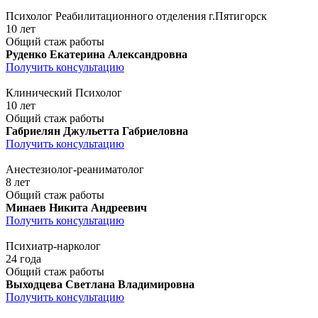
Психолог Реабилитационного отделения г.Пятигорск
10 лет
Общий стаж работы
Руденко Екатерина Александровна
Получить консультацию
Клинический Психолог
10 лет
Общий стаж работы
Габриелян Джульетта Габриеловна
Получить консультацию
Анестезиолог-реаниматолог
8 лет
Общий стаж работы
Минаев Никита Андреевич
Получить консультацию
Психиатр-нарколог
24 года
Общий стаж работы
Выходцева Светлана Владимировна
Получить консультацию