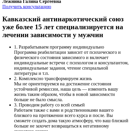
Лежнина Галина Сергеевна
Получить консультацию
Кавказский антинаркотический союз
уже более 15 лет специализируется на
лечении зависимости у мужчин
1. Разрабатываем программу индивидуально
Программа реабилитации зависит от психического и
физического состояния зависимого и включает
индивидуальные встречи с психологом и консультантом,
индивидуальные задания, чтение специальной
литературы и т.п.
2. Комплексно трансформируем жизнь
Мы не ориентируемся на достижение состояния
устойчивой ремиссии, наша цель — изменить вашу
жизнь таким образом, чтобы в новой зависимости
больше не было смысла.
3. Проводим работу со всей семьей
Работаем также с вами и родственниками вашего
близкого на протяжении всего курса и после. Вы
сможете создать дома такую атмосферу, что ваш близкий
больше не захочет возвращаться к негативному