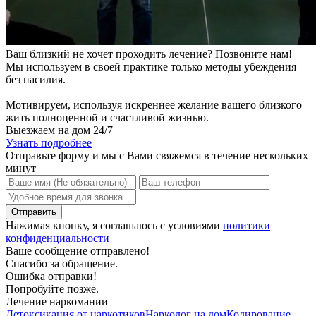
Ваш близкий не хочет проходить лечение? Позвоните нам!
Мы используем в своей практике только методы убеждения
без насилия.
Мотивируем, используя искреннее желание вашего близкого
жить полноценной и счастливой жизнью.
Выезжаем на дом 24/7
Узнать подробнее
Отправьте форму и мы с Вами свяжемся в течение нескольких
минут
Нажимая кнопку, я соглашаюсь с условиями
политики
конфиденциальности
Ваше сообщение отправлено!
Спасибо за обращение.
Ошибка отправки!
Попробуйте позже.
Лечение наркомании
Детоксикация от наркотиков
Нарколог на дом
Кодирование