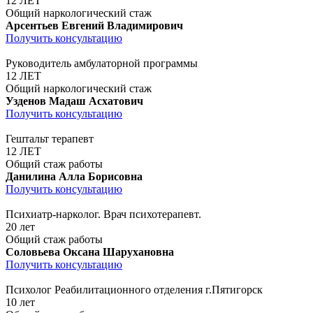
12 ЛЕТ
Общий наркологический стаж
Арсентьев Евгений Владимирович
Получить консультацию
Руководитель амбулаторной программы
12 ЛЕТ
Общий наркологический стаж
Узденов Мадаш Асхатович
Получить консультацию
Гештальт терапевт
12 ЛЕТ
Общий стаж работы
Данилина Алла Борисовна
Получить консультацию
Психиатр-нарколог. Врач психотерапевт.
20 лет
Общий стаж работы
Соловьева Оксана Шарухановна
Получить консультацию
Психолог Реабилитационного отделения г.Пятигорск
10 лет