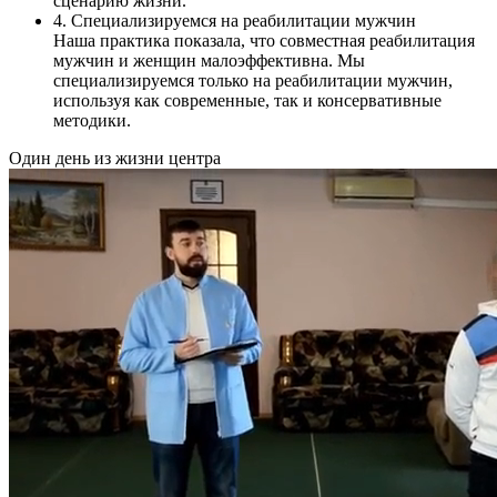
сценарию жизни.
4. Специализируемся на реабилитации мужчин
Наша практика показала, что совместная реабилитация
мужчин и женщин малоэффективна. Мы
специализируемся только на реабилитации мужчин,
используя как современные, так и консервативные
методики.
Один день из жизни центра