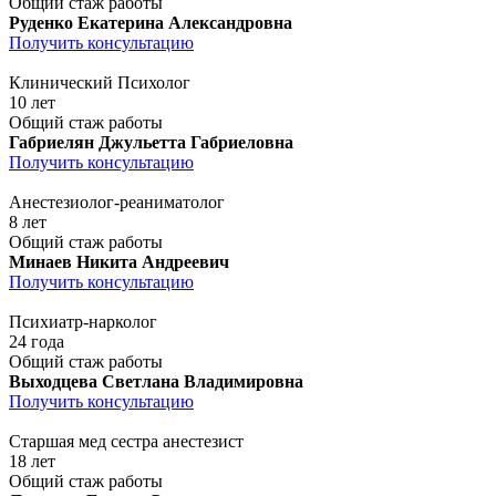
Общий стаж работы
Руденко Екатерина Александровна
Получить консультацию
Клинический Психолог
10 лет
Общий стаж работы
Габриелян Джульетта Габриеловна
Получить консультацию
Анестезиолог-реаниматолог
8 лет
Общий стаж работы
Минаев Никита Андреевич
Получить консультацию
Психиатр-нарколог
24 года
Общий стаж работы
Выходцева Светлана Владимировна
Получить консультацию
Старшая мед сестра анестезист
18 лет
Общий стаж работы