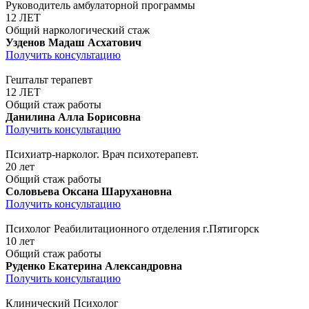
Руководитель амбулаторной программы
12 ЛЕТ
Общий наркологический стаж
Узденов Мадаш Асхатович
Получить консультацию
Гештальт терапевт
12 ЛЕТ
Общий стаж работы
Данилина Алла Борисовна
Получить консультацию
Психиатр-нарколог. Врач психотерапевт.
20 лет
Общий стаж работы
Соловьева Оксана Шарухановна
Получить консультацию
Психолог Реабилитационного отделения г.Пятигорск
10 лет
Общий стаж работы
Руденко Екатерина Александровна
Получить консультацию
Клинический Психолог