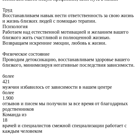
Труд
Восстанавливаем навык нести ответственность за свою жизнь
и жизнь близких людей с помощью терапии.
Психология
Работаем над естественной мотивацией и желанием вашего
близкого жить счастливой и полноценной жизнью.
Возвращаем искренние эмоции, любовь к жизни.
Физическое состояние
Проводим детоксикацию, восстанавливаем здоровье вашего
близкого, минимизируя негативные последствия зависимости.
более
421
мужчин избавилось от зависимости в нашем центре
более
1.900
отзывов и писем мы получили за все время от благодарных
родственников
Команда из
18
врачей и специалистов смежной специализации работает с
каждым человеком