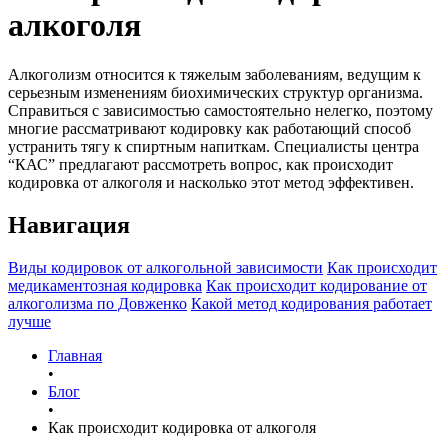
алкоголя
Алкоголизм относится к тяжелым заболеваниям, ведущим к
серьезным изменениям биохимических структур организма.
Справиться с зависимостью самостоятельно нелегко, поэтому
многие рассматривают кодировку как работающий способ
устранить тягу к спиртным напиткам. Специалисты центра
“КАС” предлагают рассмотреть вопрос, как происходит
кодировка от алкоголя и насколько этот метод эффективен.
Навигация
Виды кодировок от алкогольной зависимости
Как происходит
медикаментозная кодировка
Как происходит кодирование от
алкоголизма по Довженко
Какой метод кодирования работает
лучше
Главная
•
Блог
•
Как происходит кодировка от алкоголя