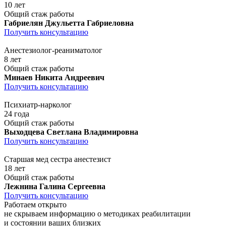
10 лет
Общий стаж работы
Габриелян Джульетта Габриеловна
Получить консультацию
Анестезиолог-реаниматолог
8 лет
Общий стаж работы
Минаев Никита Андреевич
Получить консультацию
Психиатр-нарколог
24 года
Общий стаж работы
Выходцева Светлана Владимировна
Получить консультацию
Старшая мед сестра анестезист
18 лет
Общий стаж работы
Лежнина Галина Сергеевна
Получить консультацию
Работаем открыто
не скрываем информацию о методиках реабилитации
и состоянии ваших близких