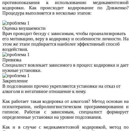
противопоказания к использованию медикаментозной
кодировки. Как происходит кодирование по Довженко?
Процедура выполняется в несколько этапов:
Оценка внушаемости
Врач проводит беседу с зависимым, чтобы проанализировать
его мотивацию, веру в кодировку и особенности личности. На
этом же этапе подбирается наиболее эффективный способ
воздействия.
Привязка
Специалист вовлекает зависимого в процесс кодировки и дает
нужные установки.
Закрепление
В подсознании прочно укрепляются установки на отказ от
алкоголя и негативное отношение к нему.
Как работает такая кодировка от алкоголя? Метод основан на
психотерапии, нейролингвистическом программировании и
гипнозе. Работая с зависимым, специалист формирует
определенные установки на уровне подсознания.
Как и в случае с медикаментозной кодировкой, метод по