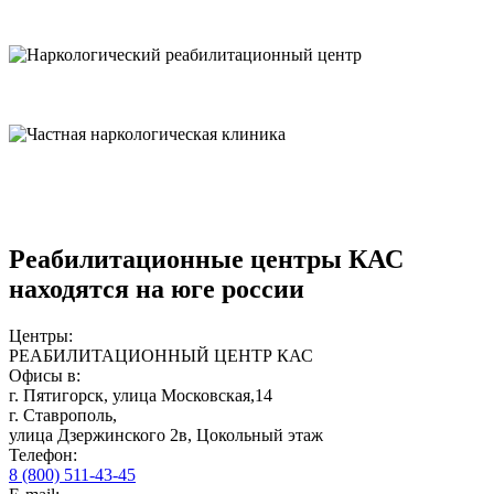
Реабилитационные центры КАС
находятся на юге россии
Центры:
РЕАБИЛИТАЦИОННЫЙ ЦЕНТР КАС
Офисы в:
г.
Пятигорск
, улица
Московская,14
г.
Ставрополь
,
улица
Дзержинского 2в
, Цокольный этаж
Телефон:
8 (800) 511-43-45