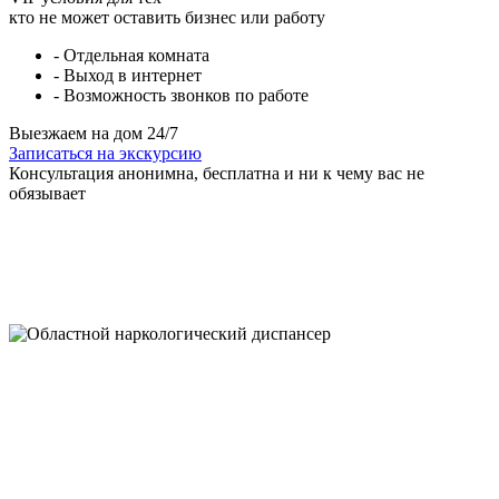
кто не может оставить бизнес или работу
- Отдельная комната
- Выход в интернет
- Возможность звонков по работе
Выезжаем на дом 24/7
Записаться на экскурсию
Консультация анонимна, бесплатна и ни к чему вас не
обязывает