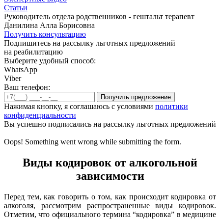
Статьи
Руководитель отдела родственников - гештальт терапевт
Данилина Алла Борисовна
Получить консультацию
Подпишитесь на рассылку льготных предложений
на реабилитацию
Выберите удобный способ:
WhatsApp
Viber
Ваш телефон:
Нажимая кнопку, я соглашаюсь с условиями
политики
конфиденциальности
Вы успешно подписались на рассылку льготных предложений
Oops! Something went wrong while submitting the form.
Виды кодировок от алкогольной
зависимости
Перед тем, как говорить о том, как происходит кодировка от
алкоголя, рассмотрим распространенные виды кодировок.
Отметим, что официального термина “кодировка” в медицине