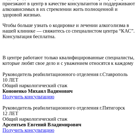
приезжают в центр в качестве консультантов и поддерживают
алкозависимых в их стремлении жить полноценной и
здоровой жизнью.
Чтобы больше узнать о кодировке и лечении алкоголизма в
нашей клинике — свяжитесь со специалистом центра “КАС”.
Консультация бесплатна.
В центре работают только квалифицированные специалисты,
которые любят свое дело и с уважением относятся к каждому
Руководитель реабилитационного отделения г.Ставрополь
10 ЛЕТ
Общий наркологический стаж
Кононенко Михаил Вадимович
Получить консультацию
Руководитель реабилитационного отделения г.Пятигорск
12 ЛЕТ
Общий наркологический стаж
Арсентьев Евгений Владимирович
Получить консультацию