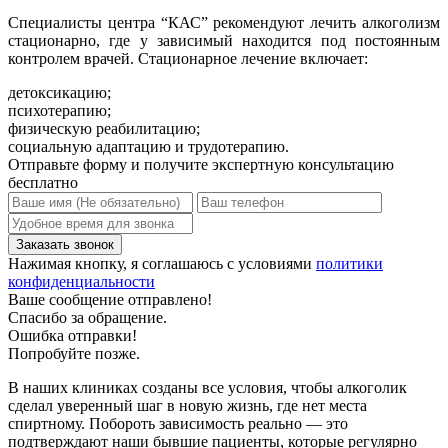
Специалисты центра “КАС” рекомендуют лечить алкоголизм
стационарно, где у зависимый находится под постоянным
контролем врачей. Стационарное лечение включает:
детоксикацию;
психотерапию;
физическую реабилитацию;
социальную адаптацию и трудотерапию.
Отправьте форму и получите экспертную консультацию
бесплатно
Нажимая кнопку, я соглашаюсь с условиями
политики
конфиденциальности
Ваше сообщение отправлено!
Спасибо за обращение.
Ошибка отправки!
Попробуйте позже.
В наших клиниках созданы все условия, чтобы алкоголик
сделал уверенный шаг в новую жизнь, где нет места
спиртному. Побороть зависимость реально — это
подтверждают наши бывшие пациенты, которые регулярно